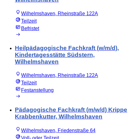
Wilhelmshaven, Rheinstraße 122A
Teilzeit
Befristet
Heilpädagogische Fachkraft (w/m/d),
Kindertagesstätte Südstern,
Wilhelmshaven
Wilhelmshaven, Rheinstraße 122A
Teilzeit
Festanstellung
Pädagogische Fachkraft (m/w/d) Krippe
Krabbenkutter, Wilhelmshaven
Wilhelmshaven, Friedenstraße 64
Voll- oder Teilzeit